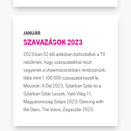
JANUÁR
SZAVAZÁSOK 2023
2023-ban 52 élő adásban biztosítottuk a TV
nézőknek, hogy szavazataikkal részt
vegyenek a showműsorokban; rendszerünk,
több mint 1 100 000 szavazatot kezelt le.
Műsorok: A Dal 2023, Sztárban Sztár és a
Sztárban Sztár Leszek, Való Világ 11,
Magyaroroszág Szépe 2023, Dancing with
the Stars, The Voice, Zegasztár 2023.