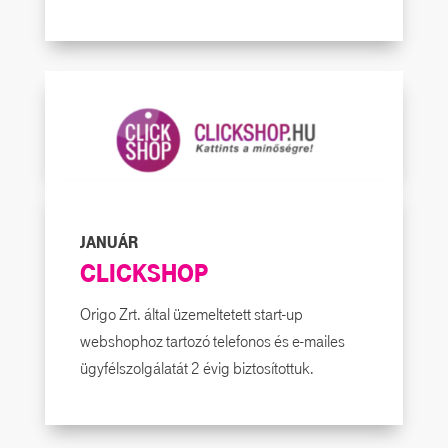
JANUÁR
CLICKSHOP
Origo Zrt. által üzemeltetett start-up
webshophoz tartozó telefonos és e-mailes
ügyfélszolgálatát 2 évig biztosítottuk.