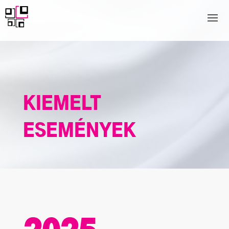
KIEMELT
ESEMÉNYEK
2025