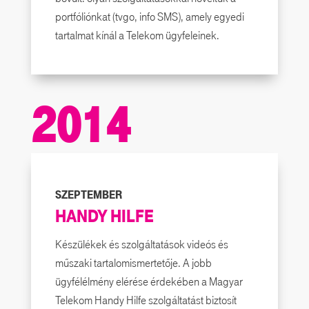
portfóliónkat (tvgo, info SMS), amely egyedi
tartalmat kínál a Telekom ügyfeleinek.
2014
SZEPTEMBER
HANDY HILFE
Készülékek és szolgáltatások videós és
műszaki tartalomismertetője. A jobb
ügyfélélmény elérése érdekében a Magyar
Telekom Handy Hilfe szolgáltatást biztosít